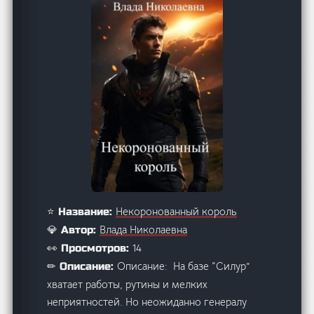
Некоронованный король
⭐ Название:
Влада Николаевна
💎 Автор:
14
👀 Просмотров:
Описание: На базе “Силур”
✏ Описание:
хватает работы, рутины и мелких
неприятностей. Но неожиданно генералу