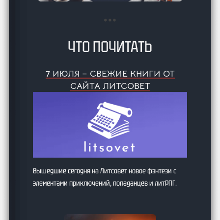
ЧТО ПОЧИТАТЬ
7 ИЮЛЯ – СВЕЖИЕ КНИГИ ОТ
САЙТА ЛИТСОВЕТ
Вышедшие сегодня на Литсовет новое фэнтези с
элементами приключений, попаданцев и литРПГ.