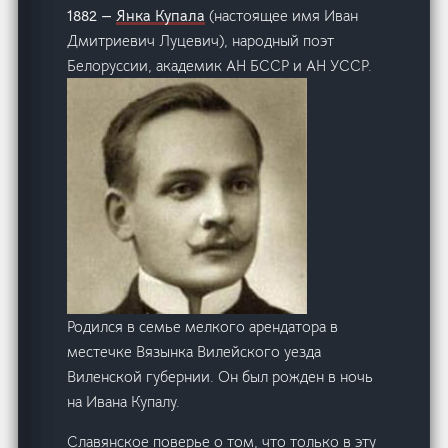
1882 —
Янка Купала
(настоящее имя Иван
Дмитриевич Луцевич), народный поэт
Белоруссии, академик АН БССР и АН УССР.
Родился в семье мелкого арендатора в
местечке Вязынка Вилейского уезда
Виленской губернии. Он был рожден в ночь
на Ивана Купалу.
Славянское поверье о том, что только в эту