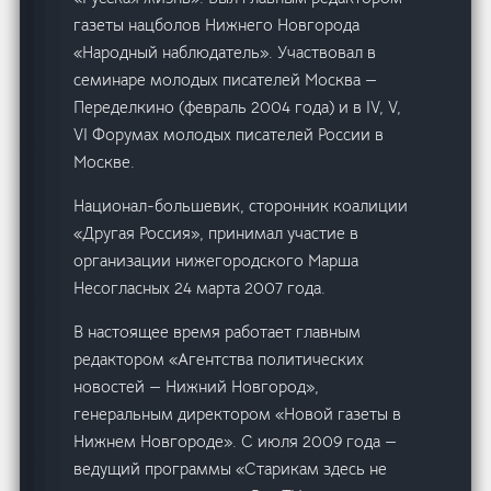
газеты нацболов Нижнего Новгорода
«Народный наблюдатель». Участвовал в
семинаре молодых писателей Москва —
Переделкино (февраль 2004 года) и в IV, V,
VI Форумах молодых писателей России в
Москве.
Национал-большевик, сторонник коалиции
«Другая Россия», принимал участие в
организации нижегородского Марша
Несогласных 24 марта 2007 года.
В настоящее время работает главным
редактором «Агентства политических
новостей — Нижний Новгород»,
генеральным директором «Новой газеты в
Нижнем Новгороде». С июля 2009 года —
ведущий программы «Старикам здесь не