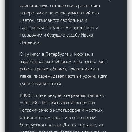
единственную летнюю ночь расцветает
папоротник и человек, увидевший его
цветок, становится свободным и
счастливым, во многом определило и
псевдоним и будущую судьбу Ивана
Луцевича.
Он учился в Петербурге и Москве, а
зарабатывал на хлеб всем, чем только мог:
работал разнорабочим, приказчиком в
лавке, писарем, давал частные уроки, а для
души сочинял стихи.
В 1905 году в результате революционных
событий в России был снят запрет на
«ограничение в использовании местных
языков», в том числе и в отношении
белорусского языка. До тех пор язык, на