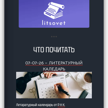
ЧТО ПОЧИТАТЬ
07-07-26 – ЛИТЕРАТУРНЫЙ
КАЛЕДАРЬ
Летаратурный календарь от
Р Н К.