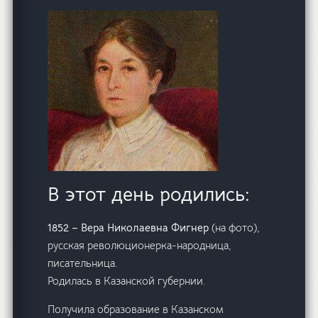
В этот день родились:
1852 – Вера Николаевна Фигнер
(на фото),
русская революционерка-народница,
писательница.
Родилась в Казанской губернии.
Получила образование в Казанском