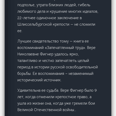
подполье, утрата близких людей, гибель
любимого дела и крушение многих идеалов,
22-летнее одиночное заключение в
Шлиссельбургской крепости — не сломили
ее.
Лучшее свидетельство тому — книга ее
воспоминаний «Запечатленный труд». Вере
Николаевне Фигнер удалось ярко,
талантливо и честно запечатлеть целый
период в истории русской освободительной
борьбы. Ее воспоминания – незаменимый
исторический источник.
Удивительна ее судьба. Вере Фигнер было 9
лет, когда отменили крепостное право, а
ушла из жизни она, когда уже гремели бои
Великой Отечественной войны…