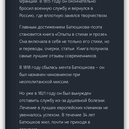
Франции. В 1815 году он окончательно
бросил военную службу и вернулся в
Россию, где вплотную занялся творчеством.
Главным достижением Батюшкова-поэта
становится книга «Опыты в стихах и прозе».
Она включала в себя не только его стихи, но
и переводы, очерки, статьи. Книга получила
самые лучшие отзывы современников.
В 1818 году сбылась мечта Батюшкова – он
был назначен чиновником при
неополитанской миссии.
Но уже в 1821 году он был вынужден
отставить службу из-за душевной болезни.
Лечение в лучших европейских клиниках не
увенчалось успехом. В течение 34 лет
Батюшков жил, почти не приходя в