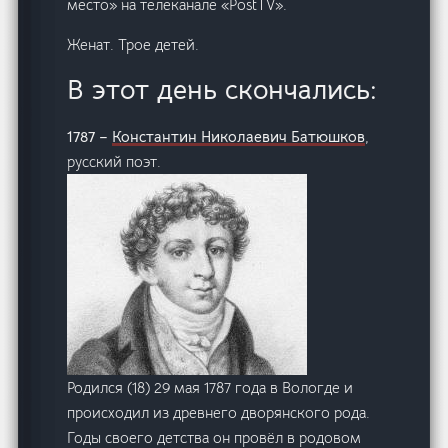
место» на телеканале «PostTV».
Женат. Трое детей.
В этот день скончались:
1787 –
Константин Николаевич Батюшков
,
русский поэт.
Родился (18) 29 мая 1787 года в Вологде и
происходил из древнего дворянского рода.
Годы своего детства он провёл в родовом