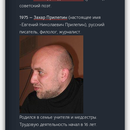
советский поэт.
1975 —
Захар Прилепин
(настоящее имя
-Евгений Николаевич Прилепин), русский
писатель, филолог, журналист.
Родился в семье учителя и медсестры.
Трудовую деятельность начал в 16 лет.