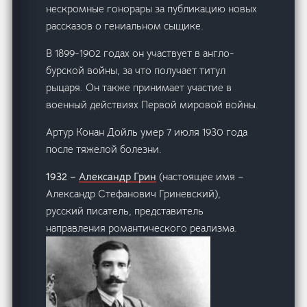
нескромные гонорары за публикацию новых
рассказов о гениальном сыщике.
В 1899-1902 годах он участвует в англо-
бурской войны, за что получает титул
рыцаря. Он также принимает участие в
военный действиях Первой мировой войны.
Артур Конан Дойль умер 7 июля 1930 года
после тяжелой болезни.
1932 –
Александр Грин
(настоящее имя –
Александр Стефанович Гриневский),
русский писатель, представитель
направления романтического реализма.