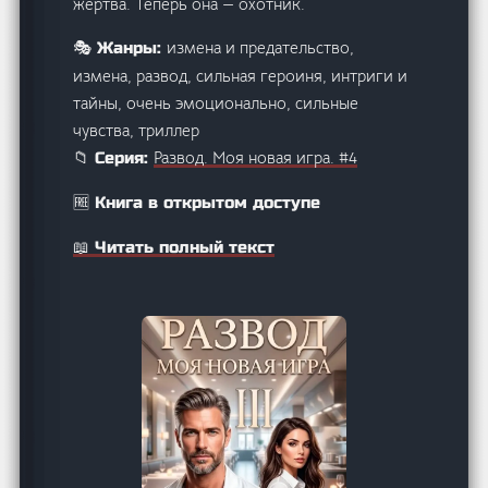
жертва. Теперь она — охотник.
измена и предательство,
🎭 Жанры:
измена, развод, сильная героиня, интриги и
тайны, очень эмоционально, сильные
чувства, триллер
Развод. Моя новая игра. #4
📁 Серия:
🆓 Книга в открытом доступе
📖 Читать полный текст