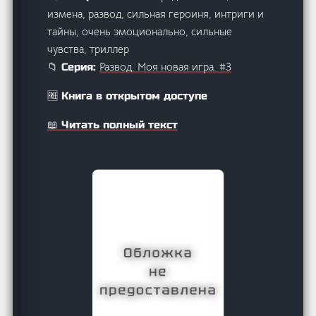
измена, развод, сильная героиня, интриги и
тайны, очень эмоционально, сильные
чувства, триллер
Развод. Моя новая игра. #3
📁 Серия:
🆓 Книга в открытом доступе
📖 Читать полный текст