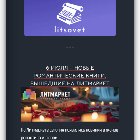
6 ИЮЛЯ – НОВЫЕ
РОМАНТИЧЕСКИЕ КНИГИ,
ВЫШЕДШИЕ НА ЛИТМАРКЕТ
На Литмаркете сегодня появились новинки в жанре
романтика и люовь