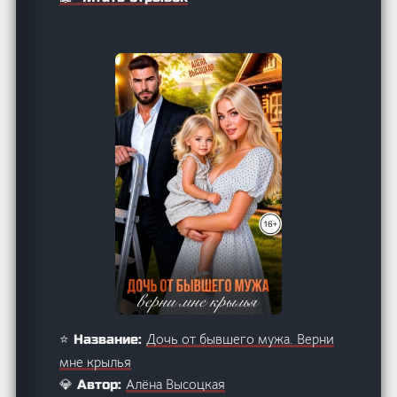
Дочь от бывшего мужа. Верни
⭐ Название:
мне крылья
Алёна Высоцкая
💎 Автор: