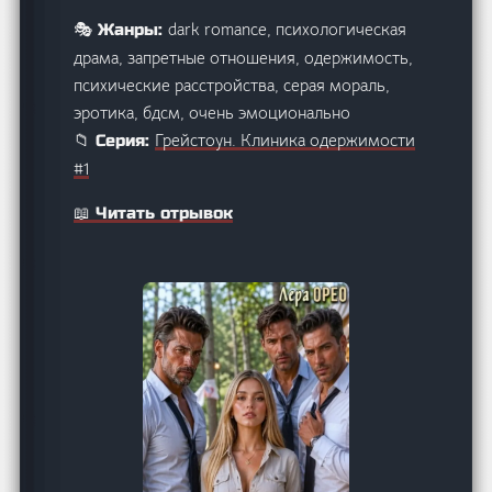
dark romance, психологическая
🎭 Жанры:
драма, запретные отношения, одержимость,
психические расстройства, серая мораль,
эротика, бдсм, очень эмоционально
Грейстоун. Клиника одержимости
📁 Серия:
#1
📖 Читать отрывок