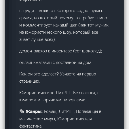
в груди – волк, от которого содрогнулась
армия, но который почему-то требует пиво
и комментирует каждый шаг (как тот мужик
из юмористического шоу, который всё
знает лучше всех);
демон-завхоз в инвентаре (ест шоколад);
онлайн-магазин с доставкой на дом.
Как он это сделает? Узнаете на первых
страницах.
Юмористическое ЛитРПГ. Без пафоса, с
юмором и горячими пирожками.
Роман, ЛитРПГ, Попаданцы в
🎭 Жанры:
магические миры, Юмористическая
фантастика