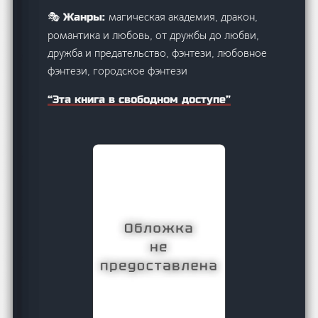
магическая академия, дракон,
🎭 Жанры:
романтика и любовь, от дружбы до любви,
дружба и предательство, фэнтези, любовное
фэнтези, городское фэнтези
“Эта книга в свободном доступе”