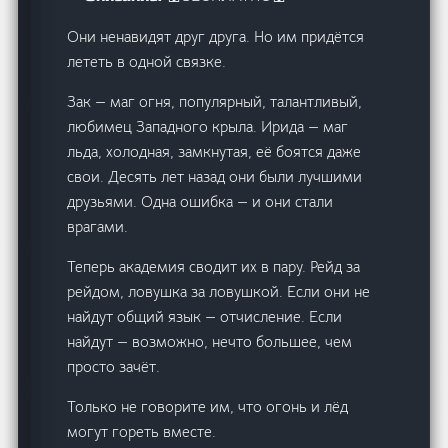
Они ненавидят друг друга. Но им придётся
лететь в одной связке.
Зак — маг огня, популярный, талантливый,
любимец Западного крыла. Ирида — маг
льда, холодная, замкнутая, её боятся даже
свои. Десять лет назад они были лучшими
друзьями. Одна ошибка — и они стали
врагами.
Теперь академия сводит их в пару. Рейд за
рейдом, ловушка за ловушкой. Если они не
найдут общий язык — отчисление. Если
найдут — возможно, нечто большее, чем
просто зачёт.
Только не говорите им, что огонь и лёд
могут гореть вместе.