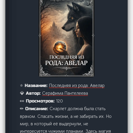
Последняя из рода: Авелар
⭐ Название:
Серафима Пантелеева
💎 Автор:
120
👀 Просмотров:
Скарлет должна была стать
✏ Описание:
врачом. Спасать жизни, а не забирать их. Но
мир, в который её выдернули, не
интересуется чужими планами. Здесь магия