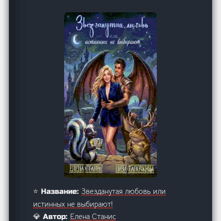
Звезданутая любовь или
⭐ Название:
истинных не выбирают!
Елена Станис
💎 Автор: