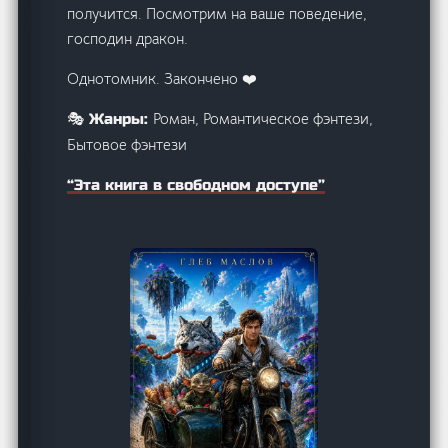
получится. Посмотрим на ваше поведение,
господин дракон.
Однотомник. Закончено ‍❤️‍
Роман, Романтическое фэнтези,
🎭 Жанры:
Бытовое фэнтези
“Эта книга в свободном доступе”