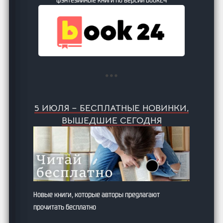
5 ИЮЛЯ – БЕСПЛАТНЫЕ НОВИНКИ,
ВЫШЕДШИЕ СЕГОДНЯ
Новые книги, которые авторы предлагают
прочитать бесплатно