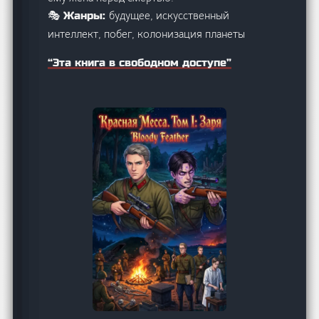
будущее, искусственный
🎭 Жанры:
интеллект, побег, колонизация планеты
“Эта книга в свободном доступе”