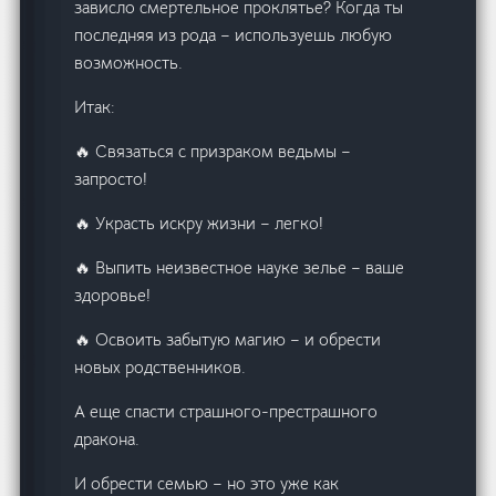
зависло смертельное проклятье? Когда ты
последняя из рода – используешь любую
возможность.
Итак:
🔥 Связаться с призраком ведьмы –
запросто!
🔥 Украсть искру жизни – легко!
🔥 Выпить неизвестное науке зелье – ваше
здоровье!
🔥 Освоить забытую магию – и обрести
новых родственников.
А еще спасти страшного-престрашного
дракона.
И обрести семью – но это уже как