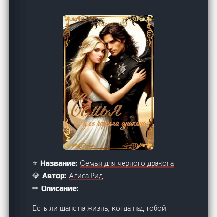
Семья для черного дракона
⭐ Название:
Алиса Рид
💎 Автор:
✏ Описание:
Есть ли шанс на жизнь, когда над тобой