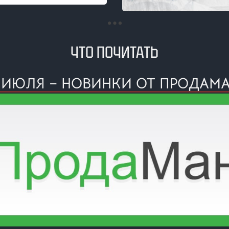
ЧТО ПОЧИТАТЬ
 ИЮЛЯ – НОВИНКИ ОТ ПРОДАМ