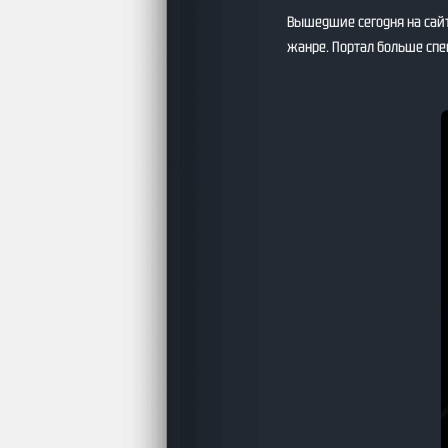
Вышедшие сегодня на сай
жанре. Портал больше сп