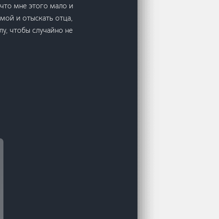
 что мне этого мало и
мой и отыскать отца,
у, чтобы случайно не