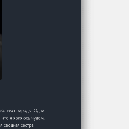
законам природы. Одни
 что я являюсь чудом.
я сводная сестра