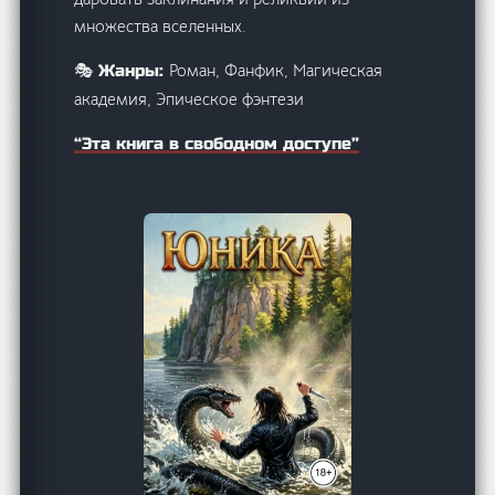
множества вселенных.
Роман, Фанфик, Магическая
🎭 Жанры:
академия, Эпическое фэнтези
“Эта книга в свободном доступе”