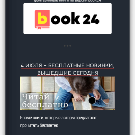
4 ИЮЛЯ – БЕСПЛАТНЫЕ НОВИНКИ,
ВЫШЕДШИЕ СЕГОДНЯ
Новые книги, которые авторы предлагают
прочитать бесплатно