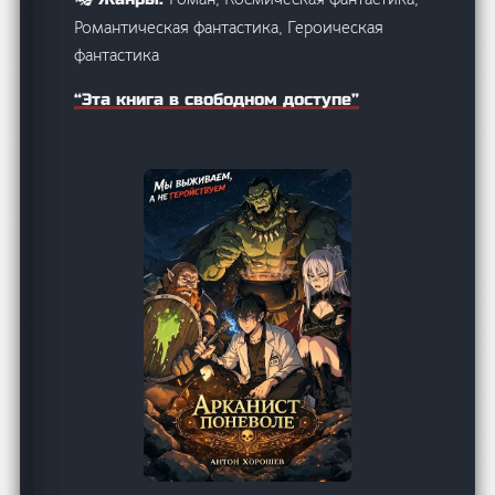
Романтическая фантастика, Героическая
фантастика
“Эта книга в свободном доступе”