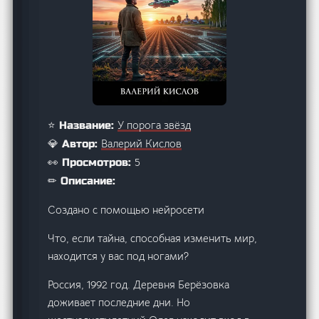
У порога звёзд
⭐ Название:
Валерий Кислов
💎 Автор:
5
👀 Просмотров:
✏ Описание:
Создано с помощью нейросети
Что, если тайна, способная изменить мир,
находится у вас под ногами?
Россия, 1992 год. Деревня Берёзовка
доживает последние дни. Но