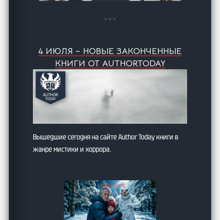
4 ИЮЛЯ – НОВЫЕ ЗАКОНЧЕННЫЕ
КНИГИ ОТ AUTHORTODAY
Вышедшие сегодня на сайте Author Today книги в
жанре мистики и хоррора.