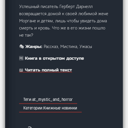
Успешный писатель Герберт Дарнелл
возвращается домой к своей любимой жене
Моргане и детям, лишь чтобы увидеть дома
смерть и кровь. Что же в его жизни пошло
не так?
Рассказ, Мистика, Ужасы
🎭 Жанры:
🆓 Книга в открытом доступе
📖 Читать полный текст
at_mystic_and_horror
Книжные новинки