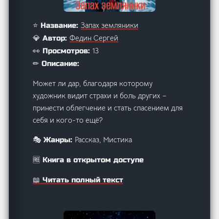
Запах земляники
⭐ Название:
Федин Сергей
💎 Автор:
13
👀 Просмотров:
✏ Описание:
Может ли дар, благодаря которому
художник видит страхи и боль других –
принести облегчение и стать спасением для
себя и кого-то ещё?
Рассказ, Мистика
🎭 Жанры:
🆓 Книга в открытом доступе
📖 Читать полный текст