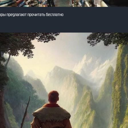
оры предлагают прочитать бесплатно