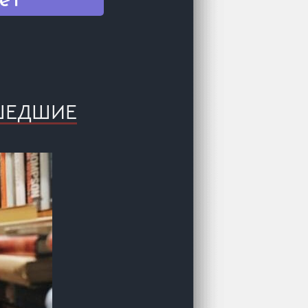
ЫШЕДШИЕ