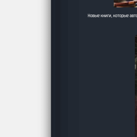
Новые книги, которые авт