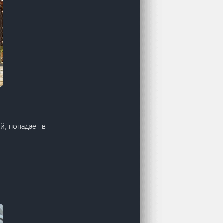
й, попадает в