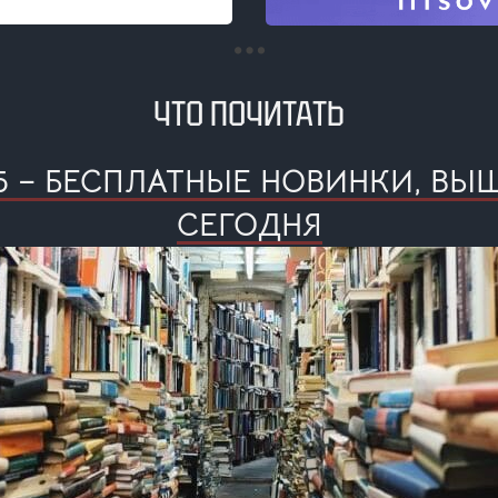
ЧТО ПОЧИТАТЬ
25 – БЕСПЛАТНЫЕ НОВИНКИ, В
СЕГОДНЯ