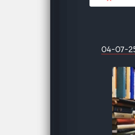
04-07-