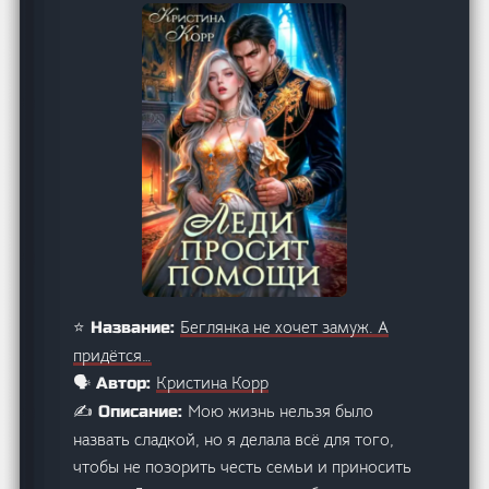
Беглянка не хочет замуж. А
⭐ Название:
придётся…
Кристина Корр
🗣️ Автор:
Мою жизнь нельзя было
✍️ Описание:
назвать сладкой, но я делала всё для того,
чтобы не позорить честь семьи и приносить