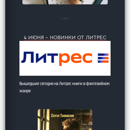
…
4 ИЮНЯ – НОВИНКИ ОТ ЛИТРЕС
Вышедшие сегодня на Литрес книги в фэнтезийном
жанре