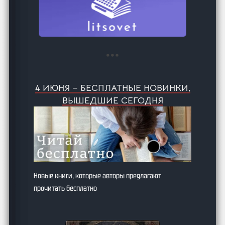
4 ИЮНЯ – БЕСПЛАТНЫЕ НОВИНКИ,
ВЫШЕДШИЕ СЕГОДНЯ
Новые книги, которые авторы предлагают
прочитать бесплатно