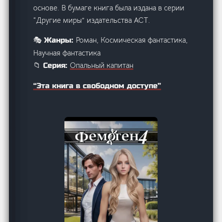
основе. В бумаге книга была издана в серии
“Другие миры” издательства АСТ.
Роман, Космическая фантастика,
🎭 Жанры:
Научная фантастика
Опальный капитан
📁 Серия:
“Эта книга в свободном доступе”