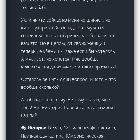
только бабы…
Ух, и никто сейчас на меня не шикнет, не
кинет укоризный взгляд, потому что я
своевременно затихарился, чтобы написать
вам это. Но в целом, от своих женщин
теперь не убежишь, даже если бы хотелось.
А мне, вот, не хочется. Мне вообще
нравится, когда их много и таких красивых!
Осталось решить один вопрос. Много – это
вообще сколько?
А работать я не хочу. Не хочу сказал, мне
лень! Ай, Виктория Павловна, как вы меня
нашли?
Роман, Социальная фантастика,
🎭 Жанры:
Научная фантастика, Юмористическая