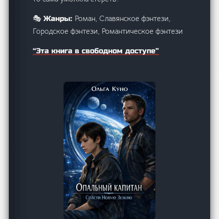
Роман, Славянское фэнтези,
🎭 Жанры:
Городское фэнтези, Романтическое фэнтези
“Эта книга в свободном доступе”