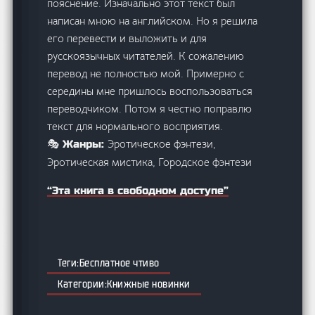
пояснение. Изначально этот текст был
написан мною на английском. Но я решила
его перевести и выложить и для
русскоязычных читателей. К сожалению
перевод не полностью мой. Примерно с
середины мне пришлось воспользоваться
переводчиком. Потом я честно поправлю
текст для нормального восприятия.
Эротическое фэнтези,
🎭 Жанры:
Эротическая мистика, Городское фэнтези
“Эта книга в свободном доступе”
Бесплатное чтиво
Книжные новинки