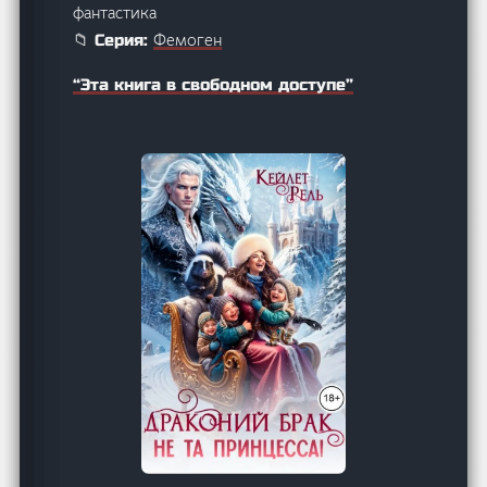
фантастика
Фемоген
📁 Серия:
“Эта книга в свободном доступе”