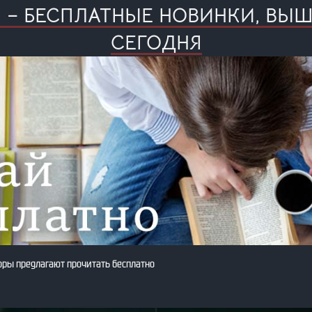
Я – БЕСПЛАТНЫЕ НОВИНКИ, ВЫ
СЕГОДНЯ
оры предлагают прочитать бесплатно