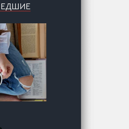
ШЕДШИЕ