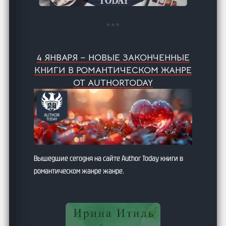
4 ЯНВАРЯ – НОВЫЕ ЗАКОНЧЕННЫЕ
КНИГИ В РОМАНТИЧЕСКОМ ЖАНРЕ
ОТ AUTHORTODAY
Вышедшие сегодня на сайте Author Today книги в
романтическом жанре жанре.