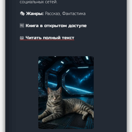
социальных сетей.
Рассказ, Фантастика
🎭 Жанры:
🆓 Книга в открытом доступе
📖 Читать полный текст