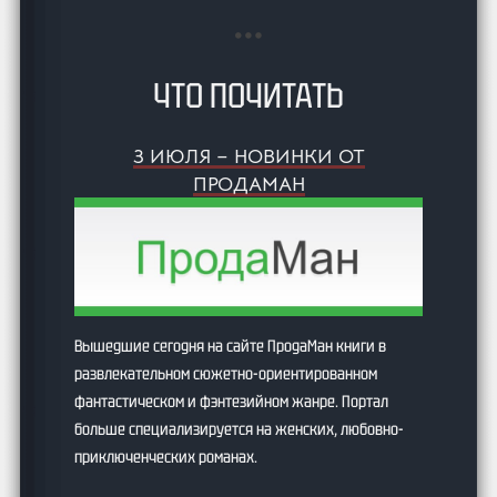
ЧТО ПОЧИТАТЬ
3 ИЮЛЯ – НОВИНКИ ОТ
ПРОДАМАН
Вышедшие сегодня на сайте ПродаМан книги в
развлекательном сюжетно-ориентированном
фантастическом и фэнтезийном жанре. Портал
больше специализируется на женских, любовно-
приключенческих романах.