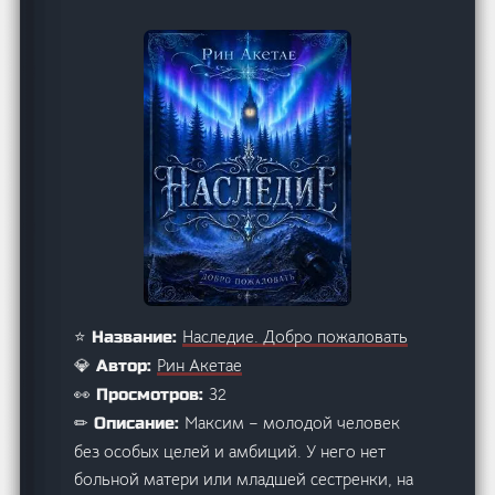
Наследие. Добро пожаловать
⭐ Название:
Рин Акетае
💎 Автор:
32
👀 Просмотров:
Максим – молодой человек
✏ Описание:
без особых целей и амбиций. У него нет
больной матери или младшей сестренки, на