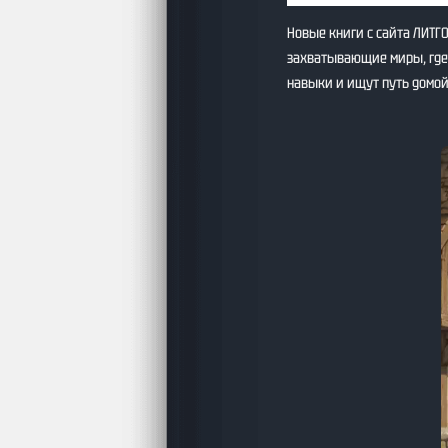
Новые книги с сайта ЛИТГО
захватывающие миры, где 
навыки и ищут путь домой