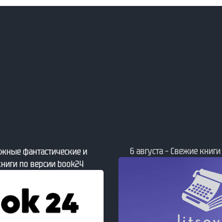
6 августа – Свежие книги
мажные фантастические и
ниги по версии book24