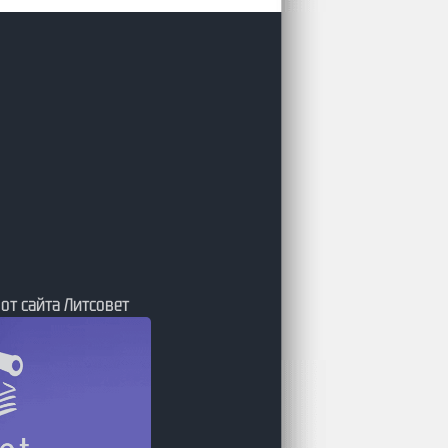
 от сайта Литсовет