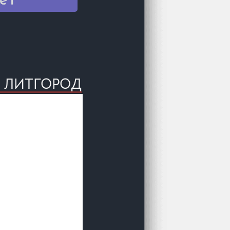
Е ЛИТГОРОД