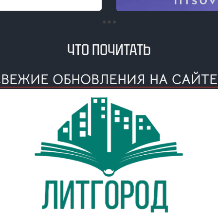
ЧТО ПОЧИТАТЬ
СВЕЖИЕ ОБНОВЛЕНИЯ НА САЙТ