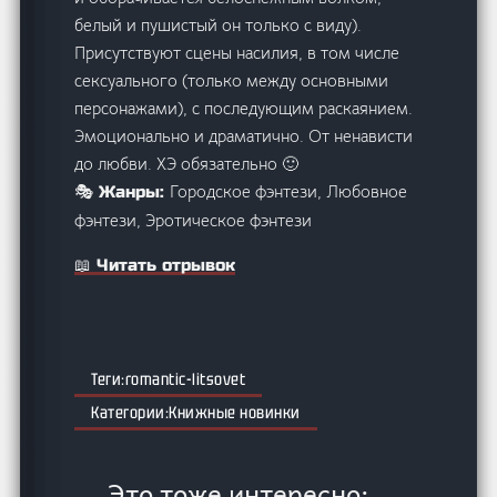
белый и пушистый он только с виду).
Присутствуют сцены насилия, в том числе
сексуального (только между основными
персонажами), с последующим раскаянием.
Эмоционально и драматично. От ненависти
до любви. ХЭ обязательно 🙂
Городское фэнтези, Любовное
🎭 Жанры:
фэнтези, Эротическое фэнтези
📖 Читать отрывок
romantic-litsovet
Книжные новинки
Это тоже интересно: