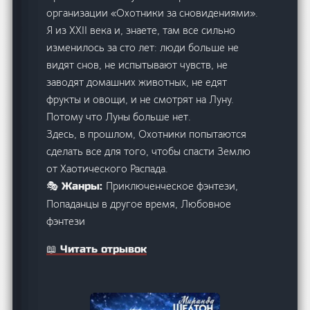
организации «Охотники за сновидениями».
Я из XXII века и, знаете, там все сильно
изменилось за сто лет: люди больше не
видят снов, не испытывают чувств, не
заводят домашних животных, не едят
фрукты и овощи, и не смотрят на Луну.
Потому что Луны больше нет.
Здесь, в прошлом, Охотники попытаются
сделать все для того, чтобы спасти Землю
от Хаотического Распада.
Приключенческое фэнтези,
🎭 Жанры:
Попаданцы в другое время, Любовное
фэнтези
📖 Читать отрывок