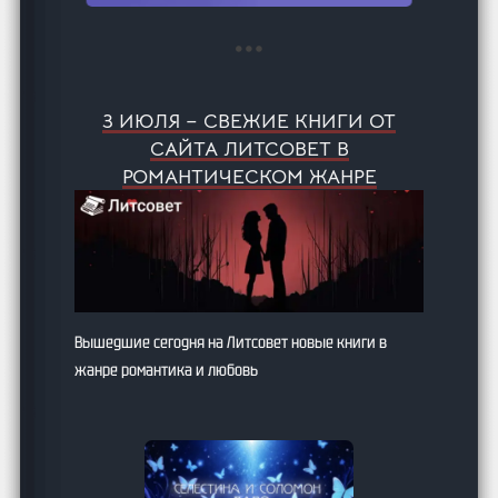
3 ИЮЛЯ – СВЕЖИЕ КНИГИ ОТ
САЙТА ЛИТСОВЕТ В
РОМАНТИЧЕСКОМ ЖАНРЕ
Вышедшие сегодня на Литсовет новые книги в
жанре романтика и любовь