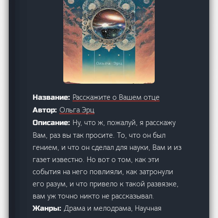
Расскажите о Вашем отце
Название:
Ольга Эрц
Автор:
Ну, что ж, пожалуй, я расскажу
Описание:
Вам, раз вы так просите. То, что он был
гением, и что он сделал для науки, Вам и из
газет известно. Но вот о том, как эти
события на него повлияли, как затронули
его разум, и что привело к такой развязке,
вам уж точно никто не рассказывал.
Драма и мелодрама, Научная
Жанры: