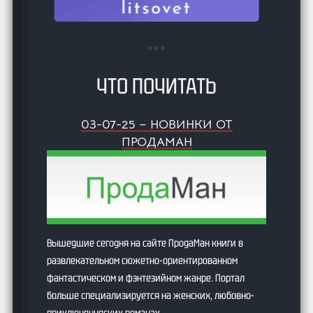
ЧТО ПОЧИТАТЬ
03-07-25 – НОВИНКИ ОТ
ПРОДАМАН
Вышедшие сегодня на сайте ПродаМан книги в
развлекательном сюжетно-ориентированном
фантастическом и фэнтезийном жанре. Портал
больше специализируется на женских, любовно-
приключенческих романах.