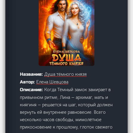
Душа тёмного князя
Название:
Елена Шевцова
Автор:
Когда Тёмный замок замирает в
Описание:
привычном ритме, Лина — архимаг, мать и
княгиня — решается на шаг, который должен
вернуть ей внутреннее равновесие. Всего
несколько часов свободы, мимолётное
прикосновение к прошлому, глоток свежего