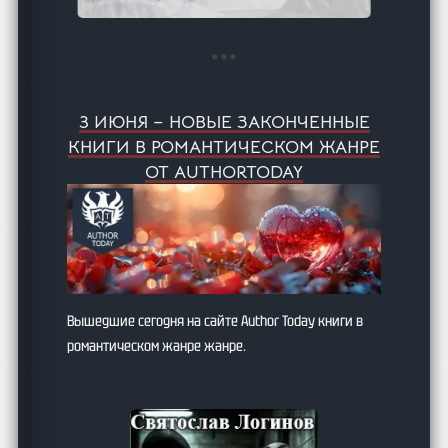
3 ИЮНЯ – НОВЫЕ ЗАКОНЧЕННЫЕ
КНИГИ В РОМАНТИЧЕСКОМ ЖАНРЕ
ОТ AUTHORTODAY
Вышедшие сегодня на сайте Author Today книги в
романтическом жанре жанре.