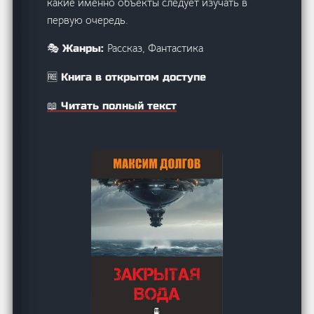
какие именно объекты следует изучать в
первую очередь.
Рассказ, Фантастика
🎭 Жанры:
🆓 Книга в открытом доступе
📖 Читать полный текст