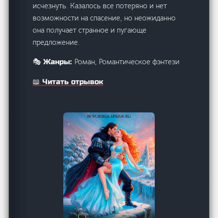
исчезнуть. Казалось все потеряно и нет
возможности на спасение, но неожиданно
она получает странное и пугающе
предложение.
Роман, Романтическое фэнтези
🎭 Жанры:
📖 Читать отрывок