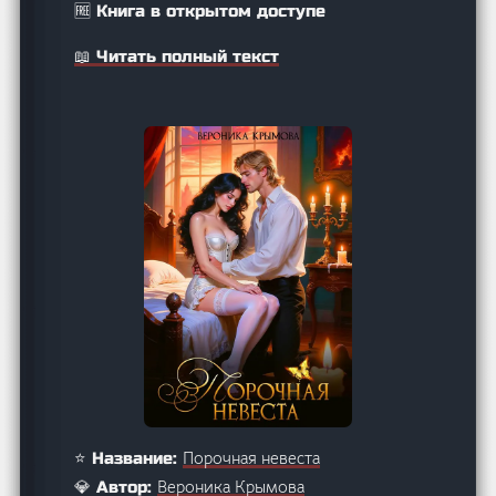
🆓 Книга в открытом доступе
📖 Читать полный текст
Порочная невеста
⭐ Название:
Вероника Крымова
💎 Автор: