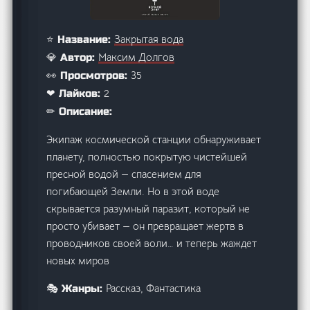
Закрытая вода
⭐ Название:
Максим Долгов
💎 Автор:
35
👀 Просмотров:
2
❤ Лайков:
✏ Описание:
Экипаж космической станции обнаруживает
планету, полностью покрытую чистейшей
пресной водой — спасением для
погибающей Земли. Но в этой воде
скрывается разумный паразит, который не
просто убивает — он превращает жертв в
проводников своей воли… и теперь жаждет
новых миров
Рассказ, Фантастика
🎭 Жанры: