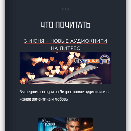
ЧТО ПОЧИТАТЬ
3 ИЮНЯ – НОВЫЕ АУДИОКНИГИ
НА ЛИТРЕС
Вышедшие сегодня на Литрес новые аудиокниги в
жанре романтика и любовь