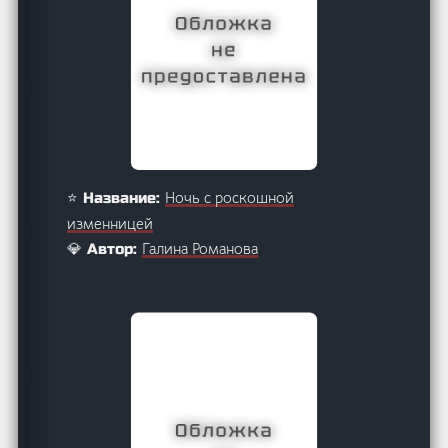
Ночь с роскошной
⭐ Название:
изменницей
Галина Романова
💎 Автор: