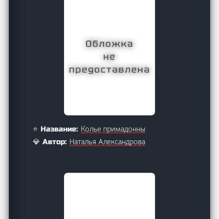
Колье примадонны
⭐ Название:
Наталья Александрова
💎 Автор: