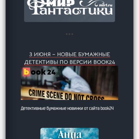
3 ИЮНЯ – НОВЫЕ БУМАЖНЫЕ
ДЕТЕКТИВЫ ПО ВЕРСИИ BOOK24
Детективные бумажные новинки от сайта book24