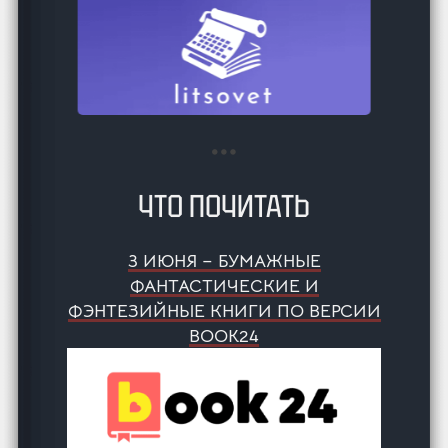
ЧТО ПОЧИТАТЬ
3 ИЮНЯ – БУМАЖНЫЕ
ФАНТАСТИЧЕСКИЕ И
ФЭНТЕЗИЙНЫЕ КНИГИ ПО ВЕРСИИ
BOOK24