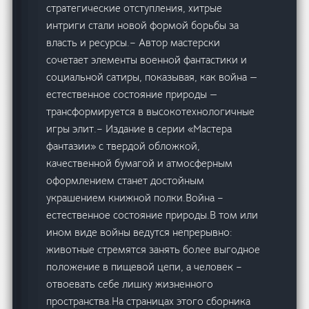
стратегические отступления, хитрые
интриги стали новой формой борьбы за
власть и ресурсы.– Автор мастерски
сочетает элементы военной фантастики и
социальной сатиры, показывая, как война —
естественное состояние природы —
трансформируется в высокотехнологичные
игры элит.– Издание в серии «Мастера
фантазии» с твердой обложкой,
качественной бумагой и атмосферным
оформлением станет достойным
украшением книжной полки.Война –
естественное состояние природы.В том или
ином виде войны ведутся непрерывно:
животные стремятся занять более выгодное
положение в пищевой цепи, а человек –
отвоевать себе лишку жизненного
пространства.На страницах этого сборника