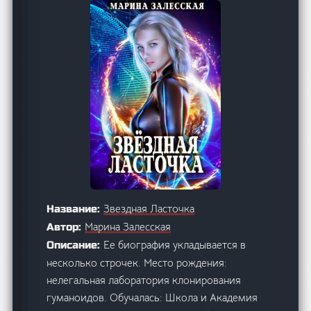
Звездная Ласточка
Название:
Марина Залесская
Автор:
Ее биография укладывается в
Описание:
несколько строчек. Место рождения:
нелегальная лаборатория клонирования
гуманоидов. Обучалась: Школа и Академия