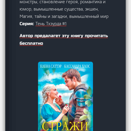
монстры, становление героя, романтика и
юмор, вымышленные существа, экшен,
Магия, тайны и загадки, вымышленный мир
Тень Тхэурда #1
Серия:
Автор предалагет эту книгу прочитать
бесплатно