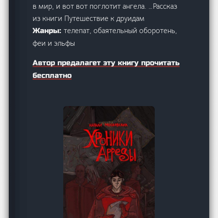
в мир, и вот вот поглотит ангела. …Рассказ
из книги Путешествие к друидам
телепат, обаятельный оборотень,
Жанры:
феи и эльфы
Автор предалагет эту книгу прочитать
бесплатно