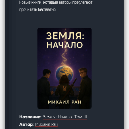
Новые книги, которые авторы предлагают
прочитать бесплатно
Земля: Начало. Том III
Название:
Михаил Ран
Автор: