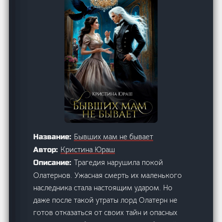
Бывших мам не бывает
Название:
Кристина Юраш
Автор:
Трагедия нарушила покой
Описание:
Олатернов. Ужасная смерть их маленького
наследника стала настоящим ударом. Но
даже после такой утраты лорд Олатерн не
готов отказаться от своих тайн и опасных