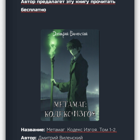
Автор предалагет эту книгу прочитать
бесплатно
Метамаг. Кодекс Изгоя. Том 1-2.
Название:
Дмитрий Виленский
Автор: