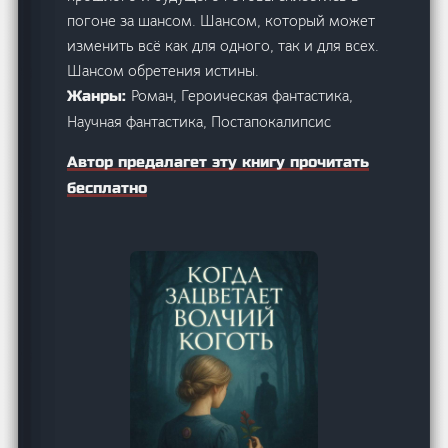
погоне за шансом. Шансом, который может
изменить всё как для одного, так и для всех.
Шансом обретения истины.
Роман, Героическая фантастика,
Жанры:
Научная фантастика, Постапокалипсис
Автор предалагет эту книгу прочитать
бесплатно