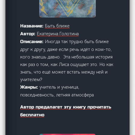
Быть ближе
Название:
Екатерина Голотина
Автор:
Иногда так трудно быть ближе
Описание:
друг к другу, даже если речь идёт о ком-то,
кого знаешь давно. Эта небольшая история
как раз о том, как Лиса ощущает это. Но как
знать, что ещё может встать между ней и
учителем?
учитель и ученица,
Жанры:
повседневность, летняя атмосфера
Автор предалагет эту книгу прочитать
бесплатно