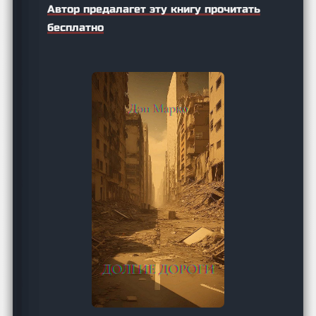
Автор предалагет эту книгу прочитать
бесплатно