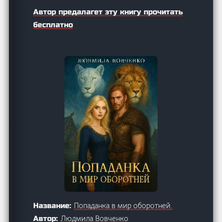
Автор предалагет эту книгу прочитать
бесплатно
Попаданка в мир оборотней.
Название:
Людмила Вовченко
Автор: