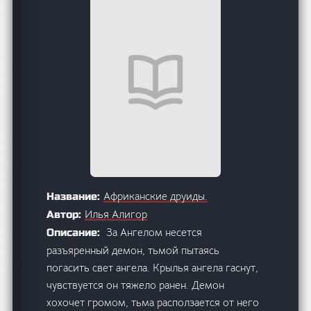
Африканские друиды.
Название:
Илья Алигор
Автор:
За Ангелом несется
Описание:
разъяренный демон, тьмой пытаясь
погасить свет ангела. Крылья ангела гаснут,
чувствуется он тяжело ранен. Демон
хохочет громом, тьма расползается от него