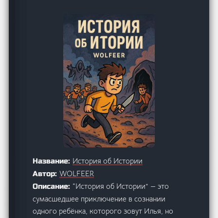
История об Истории
Название:
WOLFEER
Автор:
“История об Истории” — это
Описание:
сумасшедшее приключение в сознании
одного ребёнка, которого зовут Илья, но