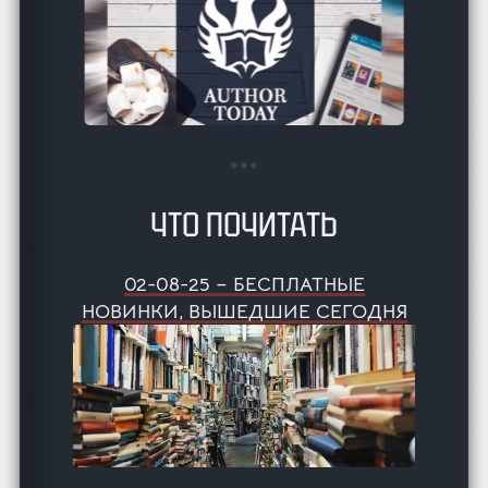
ЧТО ПОЧИТАТЬ
02-08-25 – БЕСПЛАТНЫЕ
НОВИНКИ, ВЫШЕДШИЕ СЕГОДНЯ