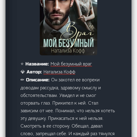
Мой безумный враг
⭐ Название:
Натализа Кофф
💎 Автор:
Он захотел ее вопреки
✏ Описание:
доводам рассудка, здравому смыслу и
обстоятельствам. Увидел и не смог
оторвать глаз. Прикипел к ней. Стал
зависим от нее. Понимал, что нельзя хотеть
эту девушку. Прикасаться к ней нельзя.
Смотреть в ее сторону. Обещал, давал
слово, запрещал себе. И каждый раз тянулся