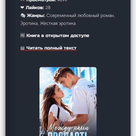
28
❤ Лайков:
Современный любовный роман,
🎭 Жанры:
Эротика, Жесткая эротика
🆓 Книга в открытом доступе
📖 Читать полный текст