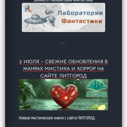
2 ИЮЛЯ – СВЕЖИЕ ОБНОВЛЕНИЯ В
ЖАНРАХ МИСТИКА И ХОРРОР НА
САЙТЕ ЛИТГОРОД
Новые мистические книги с сайта ЛИТГОРОД.