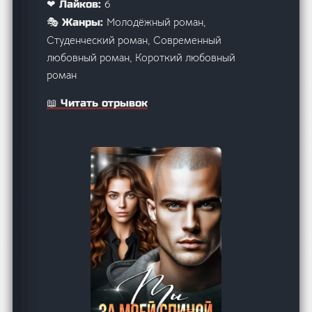
6
❤ Лайков:
Молодёжный роман,
🎭 Жанры:
Студенческий роман, Современный
любовный роман, Короткий любовный
роман
📖 Читать отрывок