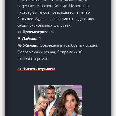
разрушает его спокойствие. Их война за
чистоту финансов превращается в нечто
большее. Аудит — всего лишь предлог для
самых рискованных шалостей.
76
👀 Просмотров:
2
❤ Лайков:
Современный любовный роман,
🎭 Жанры:
Современный роман, Современный
любовный роман
📖 Читать отрывок