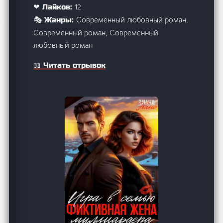
12
❤ Лайков:
Современный любовный роман,
🎭 Жанры:
Современный роман, Современный
любовный роман
📖 Читать отрывок