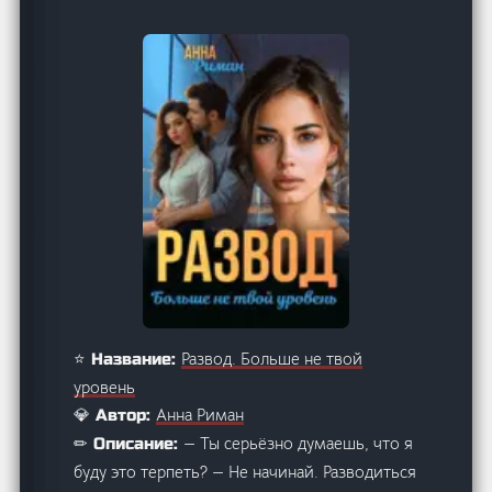
Развод. Больше не твой
⭐ Название:
уровень
Анна Риман
💎 Автор:
— Ты серьёзно думаешь, что я
✏ Описание:
буду это терпеть? — Не начинай. Разводиться