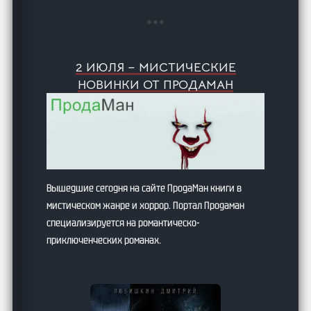
2 ИЮЛЯ – МИСТИЧЕСКИЕ
НОВИНКИ ОТ ПРОДАМАН
Вышедшие сегодня на сайте ПродаМан книги в
мистическом жанре и хоррор. Портал Продаман
специализируется на романтическо-
приключенческих романах.