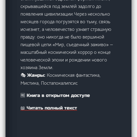
скрывавшейся под землёй задолго до
появления цивилизации.Через несколько
месяцев города погрузятся во тьму, связь
исчезнет, а человечество узнает страшную
правду: оно никогда не было вершиной
пищевой цепи.«Мир, съеденный заживо» —
масштабный космический хоррор о конце
человеческой эпохи и рождении нового
хозяина Земли.
Космическая фантастика,
🎭 Жанры:
Мистика, Постапокалипсис
🆓 Книга в открытом доступе
📖 Читать полный текст