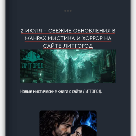
2 ИЮЛЯ – СВЕЖИЕ ОБНОВЛЕНИЯ В
ЖАНРАХ МИСТИКА И ХОРРОР НА
САЙТЕ ЛИТГОРОД
Новые мистические книги с сайта ЛИТГОРОД.