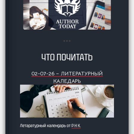
ЧТО ПОЧИТАТЬ
02-07-26 – ЛИТЕРАТУРНЫЙ
КАЛЕДАРЬ
Летаратурный календарь от
Р Н К.