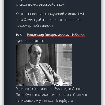
«психических расстройствах».
Устав от постоянных мучений 2 июля 1961
года Хемингуэй застрелился, не оставив
предсмертной записки.
1977 —
Владимир Владимирович Набоков
,
русский писатель.
Родился (10) 22 апреля 1899 года в Санкт-
Петербурге в семье аристократов. Учился в
Тенишевском училище Петербурга,