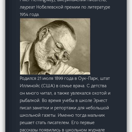
лауреат Нобелевской премии по литературе
1954 года.
Родился 21 июля 1899 года в Оук-Парк, штат
Иллинойс (США) в семье врача. С детства
он много читал, а также увлекался охотой и
рыбалкой. Во время учёбы в школе Эрнест
писал заметки и репортажи для небольшой
школьной газеты. Именно тогда мальчик
решает стать писателем. Его первые
рассказы появились в школьном журнале