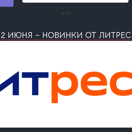
2 ИЮНЯ – НОВИНКИ ОТ ЛИТРЕС