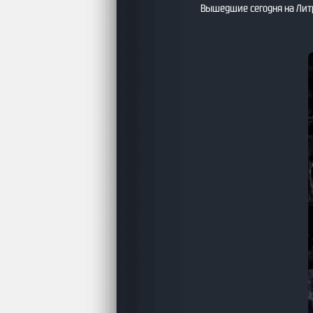
Вышедшие сегодня на Лит