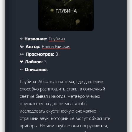
Глубина
⭐ Название:
Елена Райская
💎 Автор:
31
👀 Просмотров:
3
❤ Лайков:
✏ Описание:
Глубина. Абсолютная тьма, где давление
способно расплющить сталь, а солнечный
свет не бывал никогда. Четверо учёных
опускаются на дно океана, чтобы
исследовать акустическую аномалию —
странный звук, который не могут объяснить
приборы. Но чем глубже они погружаются,