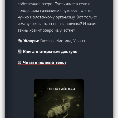
собственное озеро. Пусть даже в селе с
говорящим названием Глуховка. То, что
нужно измотанному организму. Вот только
чем аукнется эта спешная покупка? И какие
тайны хранит озеро на участке?
Рассказ, Мистика, Ужасы
🎭 Жанры:
🆓 Книга в открытом доступе
📖 Читать полный текст