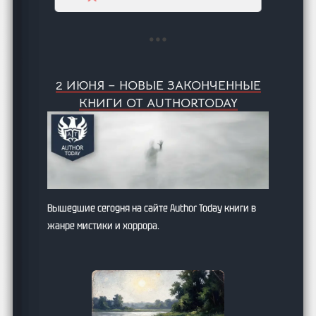
2 ИЮНЯ – НОВЫЕ ЗАКОНЧЕННЫЕ
КНИГИ ОТ AUTHORTODAY
Вышедшие сегодня на сайте Author Today книги в
жанре мистики и хоррора.