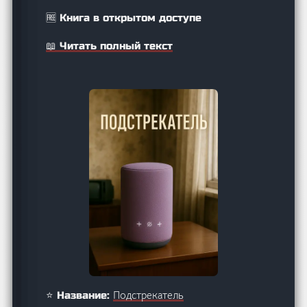
🆓 Книга в открытом доступе
📖 Читать полный текст
Подстрекатель
⭐ Название: