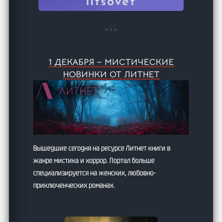
1 ДЕКАБРЯ – МИСТИЧЕСКИЕ
НОВИНКИ ОТ ЛИТНЕТ
Вышедшие сегодня на ресурсе Литнет книги в
жанре мистика и хоррор. Портал больше
специализируется на женских, любовно-
приключенческих романах.