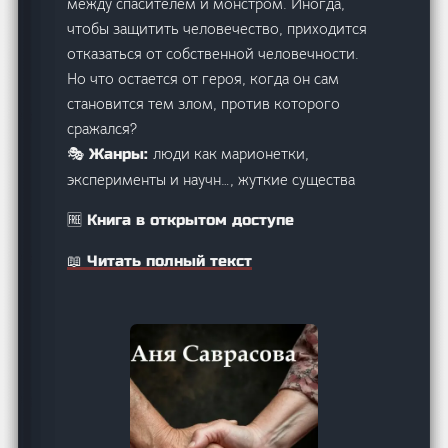
между спасителем и монстром. Иногда,
чтобы защитить человечество, приходится
отказаться от собственной человечности.
Но что остается от героя, когда он сам
становится тем злом, против которого
сражался?
люди как марионетки,
🎭 Жанры:
эксперименты и научн…, жуткие существа
🆓 Книга в открытом доступе
📖 Читать полный текст