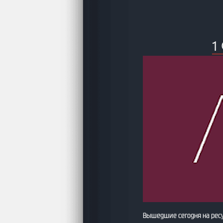
1
Вышедшие сегодня на рес