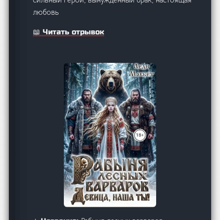
любовь
📖 Читать отрывок