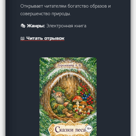
Открывает читателям богатство образов и
совершенство природы.
Электронная книга
🎭 Жанры:
📖 Читать отрывок