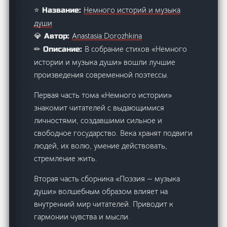
Немного историй и музыка
⭐ Название:
души
Anastasia Dorozhkina
💎 Автор:
В собрание стихов «Немного
✏ Описание:
истории и музыка души» вошли лучшие
произведения современной поэтессы.
Первая часть тома «Немного истории»
знакомит читателей с выдающимися
личностями, создавшими сильное и
свободное государство. Века хранят подвиги
людей, их волю, умение действовать,
стремление жить.
Вторая часть сборника «Поэзия — музыка
души» волшебным образом влияет на
внутренний мир читателей. Приводит к
гармонии чувства и мысли.