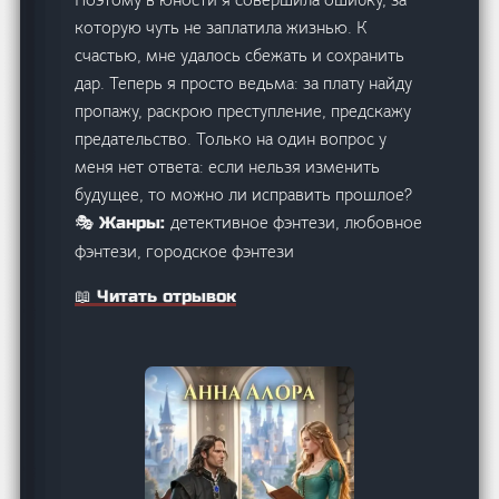
которую чуть не заплатила жизнью. К
счастью, мне удалось сбежать и сохранить
дар. Теперь я просто ведьма: за плату найду
пропажу, раскрою преступление, предскажу
предательство. Только на один вопрос у
меня нет ответа: если нельзя изменить
будущее, то можно ли исправить прошлое?
детективное фэнтези, любовное
🎭 Жанры:
фэнтези, городское фэнтези
📖 Читать отрывок