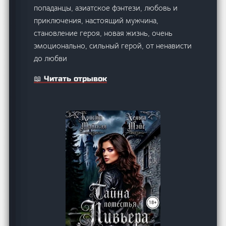
попаданцы, азиатское фэнтези, любовь и
приключения, настоящий мужчина,
становление героя, новая жизнь, очень
эмоционально, сильный герой, от ненависти
до любви
📖 Читать отрывок