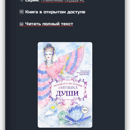
📁 Серия:
🆓 Книга в открытом доступе
📖 Читать полный текст