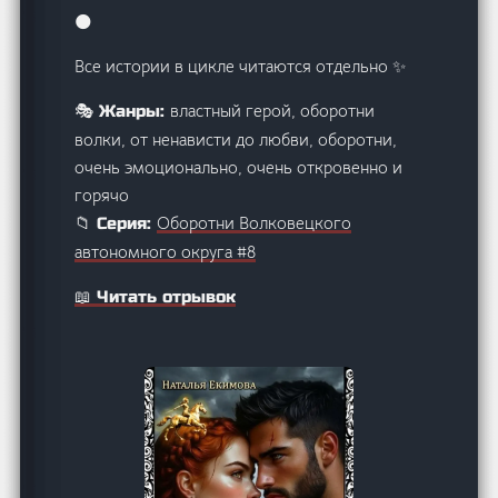
🌑
Все истории в цикле читаются отдельно ✨
властный герой, оборотни
🎭 Жанры:
волки, от ненависти до любви, оборотни,
очень эмоционально, очень откровенно и
горячо
Оборотни Волковецкого
📁 Серия:
автономного округа #8
📖 Читать отрывок