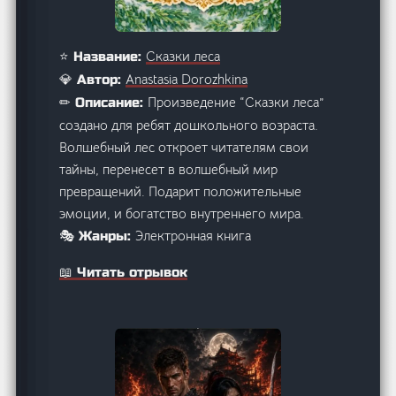
Сказки леса
⭐ Название:
Anastasia Dorozhkina
💎 Автор:
Произведение “Сказки леса”
✏ Описание:
создано для ребят дошкольного возраста.
Волшебный лес откроет читателям свои
тайны, перенесет в волшебный мир
превращений. Подарит положительные
эмоции, и богатство внутреннего мира.
Электронная книга
🎭 Жанры:
📖 Читать отрывок