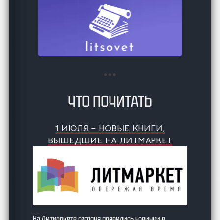
ЧТО ПОЧИТАТЬ
1 ИЮЛЯ – НОВЫЕ КНИГИ,
ВЫШЕДШИЕ НА ЛИТМАРКЕТ
На Литмаркете сегодня появились новинки в