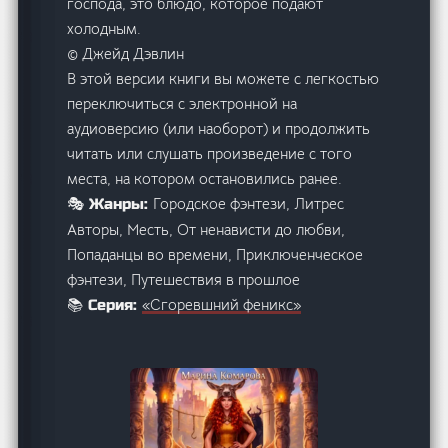
господа, это блюдо, которое подают
холодным.
© Джейд Дэвлин
В этой версии книги вы можете с легкостью
переключиться с электронной на
аудиоверсию (или наоборот) и продолжить
читать или слушать произведение с того
места, на котором остановились ранее.
Городское фэнтези, Литрес
🎭 Жанры:
Авторы, Месть, От ненависти до любви,
Попаданцы во времени, Приключенческое
фэнтези, Путешествия в прошлое
«Сгоревшний феникс»
📚 Серия: