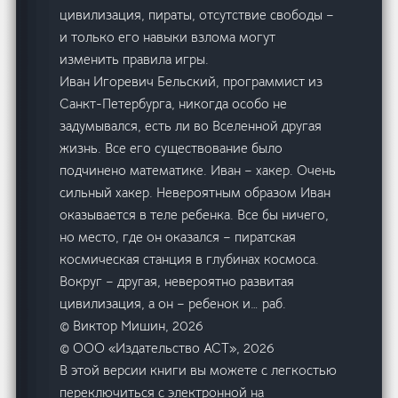
цивилизация, пираты, отсутствие свободы –
и только его навыки взлома могут
изменить правила игры.
Иван Игоревич Бельский, программист из
Санкт-Петербурга, никогда особо не
задумывался, есть ли во Вселенной другая
жизнь. Все его существование было
подчинено математике. Иван – хакер. Очень
сильный хакер. Невероятным образом Иван
оказывается в теле ребенка. Все бы ничего,
но место, где он оказался – пиратская
космическая станция в глубинах космоса.
Вокруг – другая, невероятно развитая
цивилизация, а он – ребенок и… раб.
© Виктор Мишин, 2026
© ООО «Издательство АСТ», 2026
В этой версии книги вы можете с легкостью
переключиться с электронной на