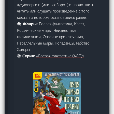
аудиоверсию (или наоборот) и продолжить
читать или слушать произведение с того
места, на котором остановились ранее.
Боевая фантастика, Квест,
🎭 Жанры:
Космические миры, Неизвестные
цивилизации, Опасные приключения,
Параллельные миры, Попаданцы, Рабство,
Хакеры
«Боевая фантастика (АСТ)»
📚 Серия: