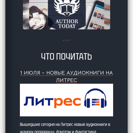
ЧТО ПОЧИТАТЬ
1 ИЮЛЯ – НОВЫЕ АУДИОКНИГИ НА
ЛИТРЕС
Вышедшие сегодня на Литрес новые аудиокниги в
жанрах попаданцы, фэнтези и фантастика.