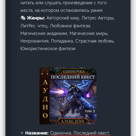
читать или слушать произведение с того
места, на котором остановились ранее.
Авторский мир, Литрес Авторы,
🎭 Жанры:
ЛитРес: чтец, Любовное фэнтези,
Магические академии, Магические миры,
Некромантия, Попаданка, Страстная любовь,
Юмористическое фэнтези
Одиночка. Последний квест.
⭐ Название: