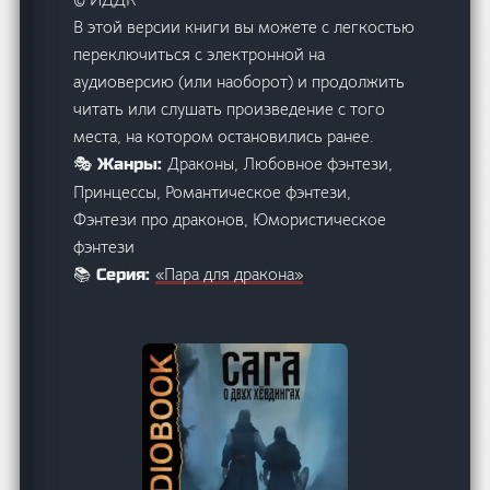
В этой версии книги вы можете с легкостью
переключиться с электронной на
аудиоверсию (или наоборот) и продолжить
читать или слушать произведение с того
места, на котором остановились ранее.
Драконы, Любовное фэнтези,
🎭 Жанры:
Принцессы, Романтическое фэнтези,
Фэнтези про драконов, Юмористическое
фэнтези
«Пара для дракона»
📚 Серия: