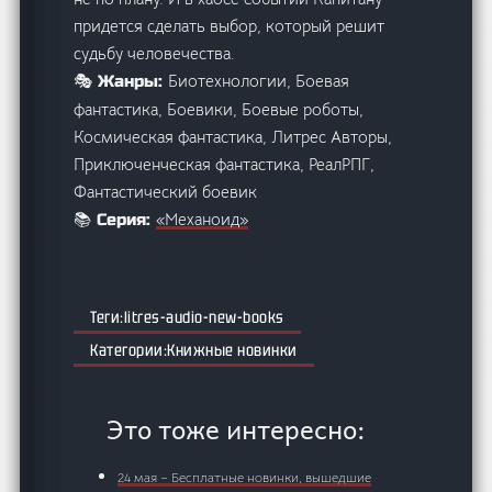
придется сделать выбор, который решит
судьбу человечества.
Биотехнологии, Боевая
🎭 Жанры:
фантастика, Боевики, Боевые роботы,
Космическая фантастика, Литрес Авторы,
Приключенческая фантастика, РеалРПГ,
Фантастический боевик
«Механоид»
📚 Серия:
litres-audio-new-books
Книжные новинки
Это тоже интересно:
24 мая – Бесплатные новинки, вышедшие