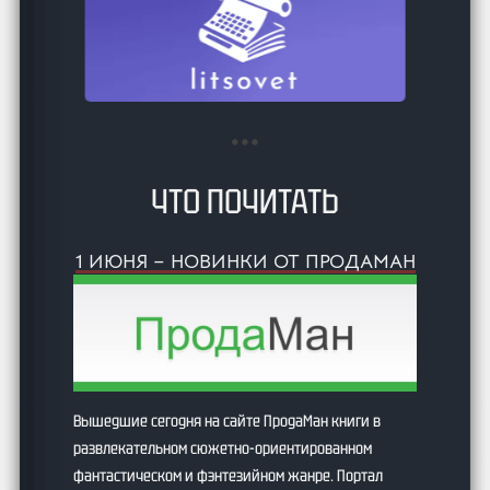
ЧТО ПОЧИТАТЬ
1 ИЮНЯ – НОВИНКИ ОТ ПРОДАМАН
Вышедшие сегодня на сайте ПродаМан книги в
развлекательном сюжетно-ориентированном
фантастическом и фэнтезийном жанре. Портал