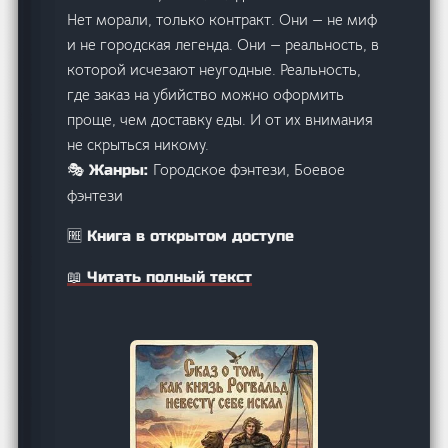
Нет морали, только контракт. Они — не миф
и не городская легенда. Они — реальность, в
которой исчезают неугодные. Реальность,
где заказ на убийство можно оформить
проще, чем доставку еды. И от их внимания
не скрыться никому.
Городское фэнтези, Боевое
🎭 Жанры:
фэнтези
🆓 Книга в открытом доступе
📖 Читать полный текст