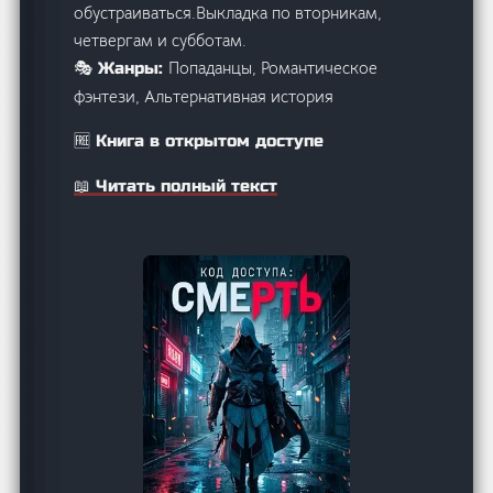
обустраиваться.Выкладка по вторникам,
четвергам и субботам.
Попаданцы, Романтическое
🎭 Жанры:
фэнтези, Альтернативная история
🆓 Книга в открытом доступе
📖 Читать полный текст