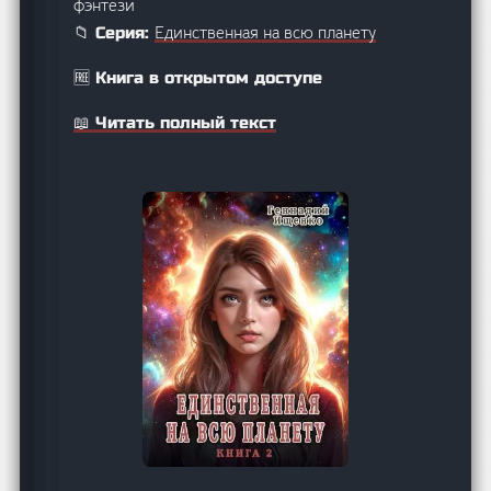
фэнтези
Единственная на всю планету
📁 Серия:
🆓 Книга в открытом доступе
📖 Читать полный текст