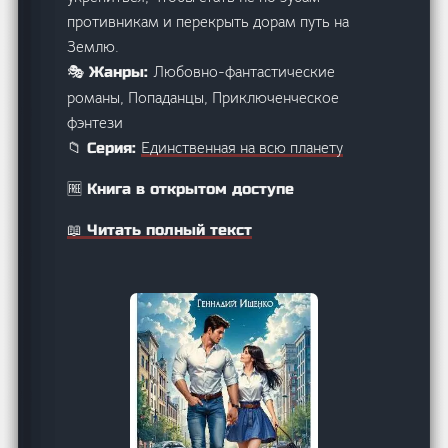
противникам и перекрыть дорам путь на
Землю.
Любовно-фантастические
🎭 Жанры:
романы, Попаданцы, Приключенческое
фэнтези
Единственная на всю планету
📁 Серия:
🆓 Книга в открытом доступе
📖 Читать полный текст