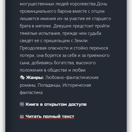
могущественных людей королевства.Дочь
провинциального барона вместе с отцом
лишается имения из-за участия её старшего
брата в мятеже. Девушке предстоит пройти
тяжёлые испытания, прежде чем судьба
сведёт её с пришельцем с Земли.
Преодолевая опасности и стойко перенося
потери, она борется за себя и за приёмного
сына, добиваясь богатства, высокого
положения в обществе и любви.
Любовно-фантастические
🎭 Жанры:
романы, Попаданцы, Историческая
фантастика
🆓 Книга в открытом доступе
📖 Читать полный текст