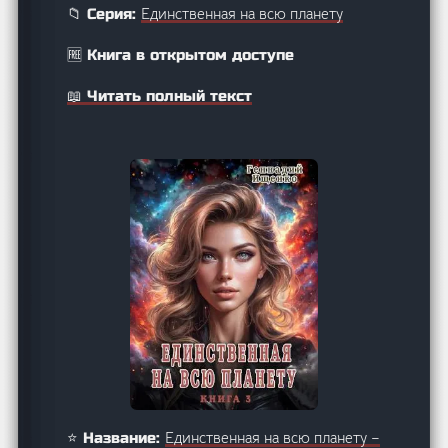
Единственная на всю планету
📁 Серия:
🆓 Книга в открытом доступе
📖 Читать полный текст
Единственная на всю планету –
⭐ Название: