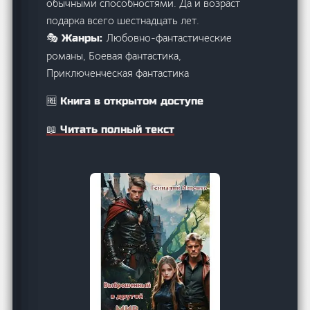
обычными способностями. Да и возраст
подарка всего шестнадцать лет.
Любовно-фантастические
🎭 Жанры:
романы, Боевая фантастика,
Приключенческая фантастика
🆓 Книга в открытом доступе
📖 Читать полный текст