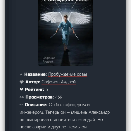
Пробуждение совы
⭐ Название:
Сафонов Андрей
💎 Автор:
5
❤ Рейтинг:
459
👀 Просмотров:
Он был офицером и
✏ Описание:
инженером. Теперь он — мишень.Александр
не планировал становиться легендой. Но
после аварии и двух лет комы он