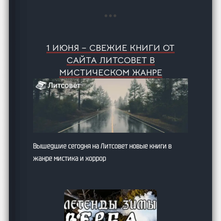
1 ИЮНЯ – СВЕЖИЕ КНИГИ ОТ
САЙТА ЛИТСОВЕТ В
МИСТИЧЕСКОМ ЖАНРЕ
Вышедшие сегодня на Литсовет новые книги в
жанре мистика и хоррор