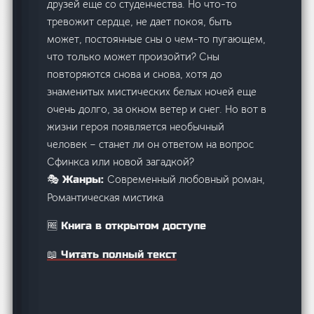
друзей еще со студенчества. Но что-то
тревожит сердце, не дает покоя, быть
может, постоянные сны о чем-то пугающем,
что только может произойти? Сны
повторяются снова и снова, хотя до
знаменитых мистических белых ночей еще
очень долго, за окном ветер и снег. Но вот в
жизни героя появляется необычный
человек – станет ли он ответом на вопрос
Сфинкса или новой загадкой?
Современный любовный роман,
🎭 Жанры:
Романтическая мистика
🆓 Книга в открытом доступе
📖 Читать полный текст